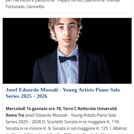
Fortunato, clarinetto
Josef Edoardo Mossali - Young Artists Piano Solo
Series 2025 - 2026
Mercoledì 14 gennaio ore 19, Torre C Rettorato Università
Roma Tre
Josef Edoardo Mossali - Young Artists Piano Solo
Series 2025 - 2026 D. Scarlatti: Sonata in re maggiore K. 119;
Sonata in re minore K. 9; Sonata in sol maggiore K. 125 I. Albéniz: