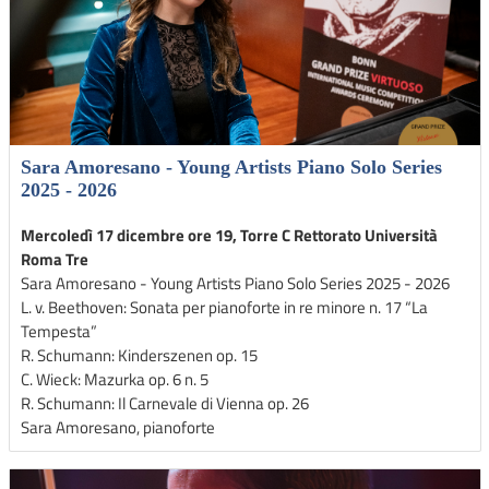
Sara Amoresano - Young Artists Piano Solo Series
2025 - 2026
Mercoledì 17 dicembre ore 19, Torre C Rettorato Università
Roma Tre
Sara Amoresano - Young Artists Piano Solo Series 2025 - 2026
L. v. Beethoven: Sonata per pianoforte in re minore n. 17 “La
Tempesta”
R. Schumann: Kinderszenen op. 15
C. Wieck: Mazurka op. 6 n. 5
R. Schumann: Il Carnevale di Vienna op. 26
Sara Amoresano, pianoforte