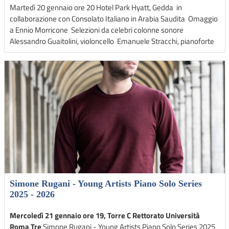
Martedì 20 gennaio ore 20 Hotel Park Hyatt, Gedda in
collaborazione con Consolato Italiano in Arabia Saudita Omaggio
a Ennio Morricone Selezioni da celebri colonne sonore
Alessandro Guaitolini, violoncello Emanuele Stracchi, pianoforte
Simone Rugani - Young Artists Piano Solo Series
2025 - 2026
Mercoledì 21 gennaio ore 19, Torre C Rettorato Università
Roma Tre
Simone Rugani - Young Artists Piano Solo Series 2025