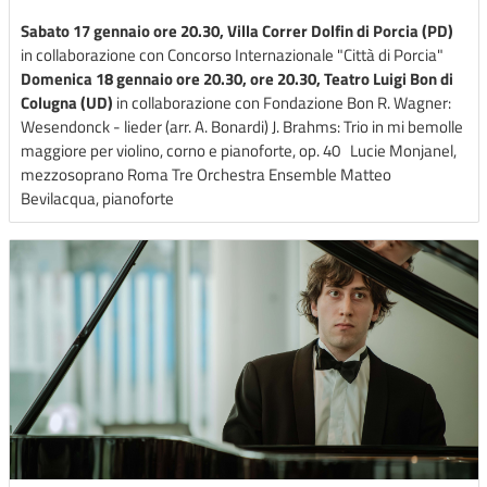
Sabato 17 gennaio ore 20.30, Villa Correr Dolfin di Porcia (PD)
in collaborazione con Concorso Internazionale "Città di Porcia"
Domenica 18 gennaio ore 20.30, ore 20.30, Teatro Luigi Bon di
Colugna (UD)
in collaborazione con Fondazione Bon R. Wagner:
Wesendonck - lieder (arr. A. Bonardi) J. Brahms: Trio in mi bemolle
maggiore per violino, corno e pianoforte, op. 40 Lucie Monjanel,
mezzosoprano Roma Tre Orchestra Ensemble Matteo
Bevilacqua, pianoforte