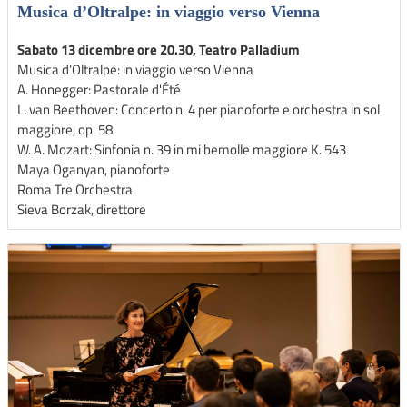
Musica d’Oltralpe: in viaggio verso Vienna
Sabato 13 dicembre ore 20.30, Teatro Palladium
Musica d’Oltralpe: in viaggio verso Vienna
A. Honegger: Pastorale d'Été
L. van Beethoven: Concerto n. 4 per pianoforte e orchestra in sol
maggiore, op. 58
W. A. Mozart: Sinfonia n. 39 in mi bemolle maggiore K. 543
Maya Oganyan, pianoforte
Roma Tre Orchestra
Sieva Borzak, direttore