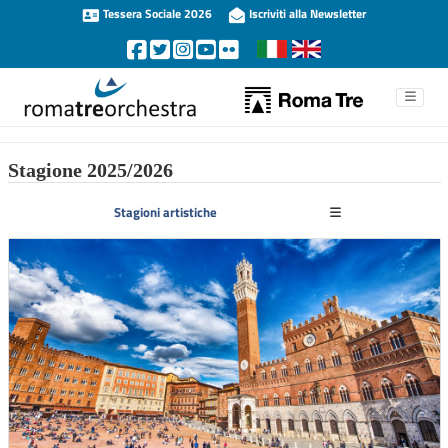
Tessera Sociale 2026
Iscriviti alla Newsletter
Stagione 2025/2026
Stagioni artistiche