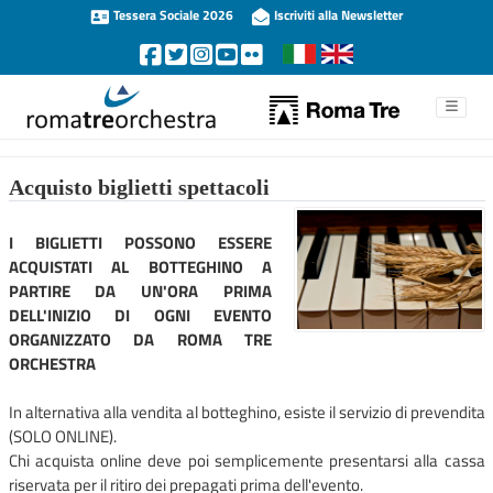
Tessera Sociale 2026
Iscriviti alla Newsletter
Acquisto biglietti spettacoli
I BIGLIETTI POSSONO ESSERE
ACQUISTATI AL BOTTEGHINO A
PARTIRE DA UN'ORA PRIMA
DELL'INIZIO DI OGNI EVENTO
ORGANIZZATO DA ROMA TRE
ORCHESTRA
In alternativa alla vendita al botteghino, esiste il servizio di prevendita
(SOLO ONLINE).
Chi acquista online deve poi semplicemente presentarsi alla cassa
riservata per il ritiro dei prepagati prima dell'evento.