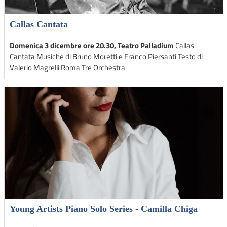
Callas Cantata
Domenica 3 dicembre ore 20.30, Teatro Palladium
Callas
Cantata Musiche di Bruno Moretti e Franco Piersanti Testo di
Valerio Magrelli Roma Tre Orchestra
Young Artists Piano Solo Series - Camilla Chiga