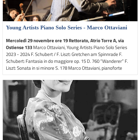
Young Artists Piano Solo Series - Marco Ottaviani
Mercoledì 29 novembre ore 19 Rettorato, Atrio Torre A, via
Ostiense 133
Marco Ottaviani, Young Artists Piano Solo Series
2023 - 2024 F. Schubert / F. Liszt: Gretchen am Spinnrade F.
Schubert: Fantasia in do maggiore op. 15 D. 760 “Wanderer” F.
Liszt: Sonata in si minore S. 178 Marco Ottaviani, pianoforte