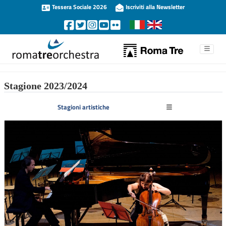
Tessera Sociale 2026
Iscriviti alla Newsletter
Stagione 2023/2024
Stagioni artistiche