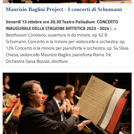
Maurizio Baglini Project - I concerti di Schumann
Venerdì 13 ottobre ore 20.30 Teatro Palladium
CONCERTO
INAUGURALE DELLA STAGIONE ARTISTICA 2023 - 2024
L. v.
Beethoven: Coriolano, ouverture in do minore, op. 62 R.
Schumann: Concerto in la minore per violoncello e orchestra, op.
129; Concerto in la minore per pianoforte e orchestra, op. 54 Silvia
Chiesa, violoncello Maurizio Baglini, pianoforte Roma Tre
Orchestra Sieva Borzak, direttore