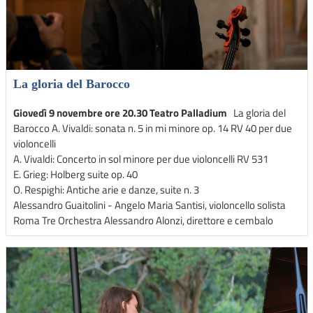
La gloria del Barocco
Giovedì 9 novembre ore 20.30 Teatro Palladium
La gloria del
Barocco A. Vivaldi: sonata n. 5 in mi minore op. 14 RV 40 per due
violoncelli
A. Vivaldi: Concerto in sol minore per due violoncelli RV 531
E. Grieg: Holberg suite op. 40
O. Respighi: Antiche arie e danze, suite n. 3
Alessandro Guaitolini - Angelo Maria Santisi, violoncello solista
Roma Tre Orchestra Alessandro Alonzi, direttore e cembalo