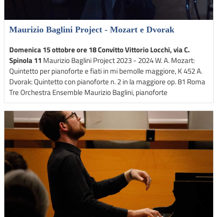
Maurizio Baglini Project - Mozart e Dvorak
Domenica 15 ottobre ore 18 Convitto Vittorio Locchi, via C.
Spinola 11
Maurizio Baglini Project 2023 - 2024 W. A. Mozart:
Quintetto per pianoforte e fiati in mi bemolle maggiore, K 452 A.
Dvorak: Quintetto con pianoforte n. 2 in la maggiore op. 81 Roma
Tre Orchestra Ensemble Maurizio Baglini, pianoforte