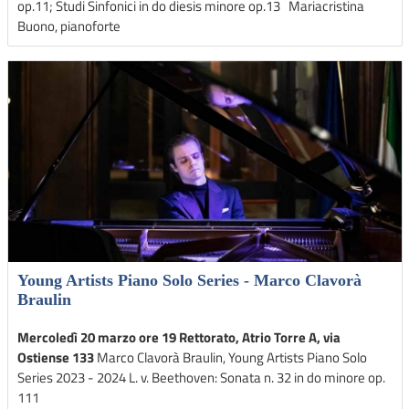
op.11; Studi Sinfonici in do diesis minore op.13 Mariacristina
Buono, pianoforte
Young Artists Piano Solo Series - Marco Clavorà
Braulin
Mercoledì 20 marzo ore 19 Rettorato, Atrio Torre A, via
Ostiense 133
Marco Clavorà Braulin, Young Artists Piano Solo
Series 2023 - 2024 L. v. Beethoven: Sonata n. 32 in do minore op.
111