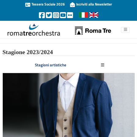
Tessera Sociale 2026
Iscriviti alla Newsletter
Stagione 2023/2024
Stagioni artistiche