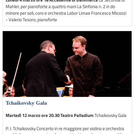
Mahler, per pianoforte a quattro mani La Sinfonia n. 2 in do
minore per soli, coro e orchestra Labor Limae Francesco Micozzi
- Valerio Tesoro, pianoforte
Tchaikovsky Gala
Martedì 12 marzo ore 20.30 Teatro Palladium
Tchaikovsky Gala
P. I. Tchaikovsky Concerto in re maggiore per violino e orchestra