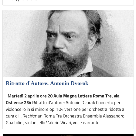
Ritratto d'Autore: Antonin Dvorak
Martedì 2 aprile ore 20 Aula Magna Lettere Roma Tre, via
Ostiense 234
Ritratto d’autore: Antonin Dvorak Concerto per
violoncello in si minore op. 104 versione per orchestra ridotta a
cura di I. Rechtman Roma Tre Orchestra Ensemble Alessandro
Guaitolini, violoncello Valerio Vicari, voce narrante