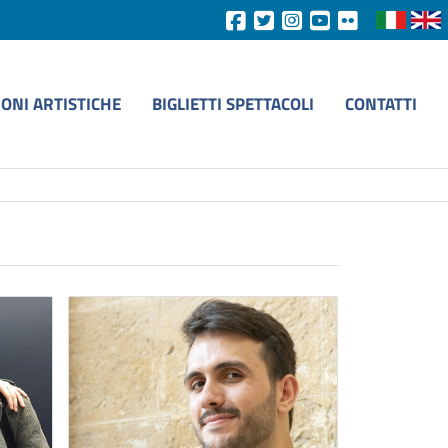
IONI ARTISTICHE
BIGLIETTI SPETTACOLI
CONTATTI