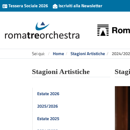
Tessera Sociale 2026
Iscriviti alla Newsletter
Sei qui:
Home
Stagioni Artistiche
2024/202
Stagioni Artistiche
Stag
Estate 2026
2025/2026
Estate 2025