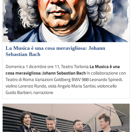
La Musica è una cosa meravigliosa: Johann
Sebastian Bach
Domenica 1 dicembre ore 11, Teatro Torlonia
La Musica è una
cosa meravigliosa: Johann Sebastian Bach
In collaborazione con
Teatro di Roma Variazioni Goldberg BWV 988 Leonardo Spinedi,
violino Lorenzo Rundo, viola Angelo Maria Santisi, violoncello
Guido Barbieri, narrazione