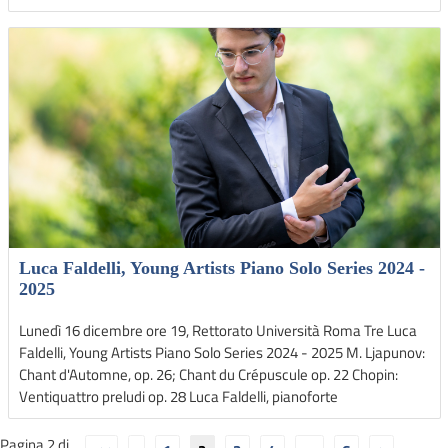
Luca Faldelli, Young Artists Piano Solo Series 2024 -
2025
Lunedì 16 dicembre ore 19, Rettorato Università Roma Tre Luca
Faldelli, Young Artists Piano Solo Series 2024 - 2025 M. Ljapunov:
Chant d'Automne, op. 26; Chant du Crépuscule op. 22 Chopin:
Ventiquattro preludi op. 28 Luca Faldelli, pianoforte
Pagina 2 di