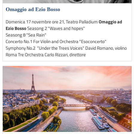
Omaggio ad Ezio Bosso
Domenica 17 novembre ore 21, Teatro Palladium
Omaggio ad
Ezio Bosso
Seasong 2 "Waves and hopes"
Seasong 8 "Sea Rain"
Concerto No.1 For Violin and Orchestra "Esoconcerto"
Symphony No.2 “Under the Trees Voices" David Romano, violino
Roma Tre Orchestra Carlo Rizzari, direttore