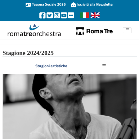
Tessera Sociale 2026
Iscriviti alla Newsletter
Stagione 2024/2025
Stagioni artistiche