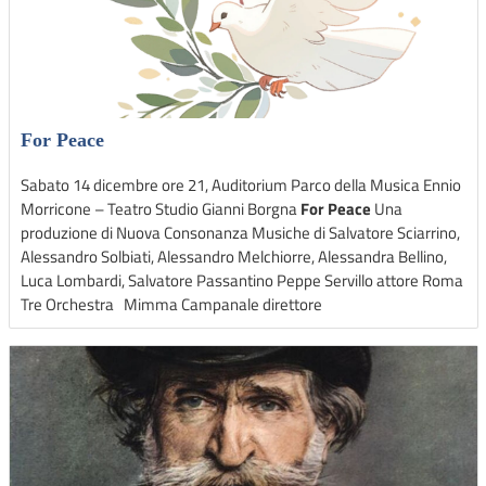
For Peace
Sabato 14 dicembre ore 21, Auditorium Parco della Musica Ennio
Morricone – Teatro Studio Gianni Borgna
For Peace
Una
produzione di Nuova Consonanza Musiche di Salvatore Sciarrino,
Alessandro Solbiati, Alessandro Melchiorre, Alessandra Bellino,
Luca Lombardi, Salvatore Passantino Peppe Servillo attore Roma
Tre Orchestra Mimma Campanale direttore