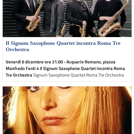
Il Signum Saxophone Quartet incontra Roma Tre
Orchestra
Venerdì 6 dicembre ore 21.00 - Acquario Romano, piazza
Manfredo Fanti 4
Il Signum Saxophone Quartet incontra Roma
Tre Orchestra
Signum Saxophone Quartet Roma Tre Orchestra