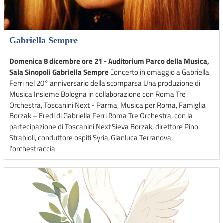
Gabriella Sempre
Domenica 8 dicembre ore 21 - Auditorium Parco della Musica,
Sala Sinopoli
Gabriella Sempre
Concerto in omaggio a Gabriella
Ferri nel 20° anniversario della scomparsa Una produzione di
Musica Insieme Bologna in collaborazione con Roma Tre
Orchestra, Toscanini Next - Parma, Musica per Roma, Famiglia
Borzak – Eredi di Gabriella Ferri Roma Tre Orchestra, con la
partecipazione di Toscanini Next Sieva Borzak, direttore Pino
Strabioli, conduttore ospiti Syria, Gianluca Terranova,
l’orchestraccia