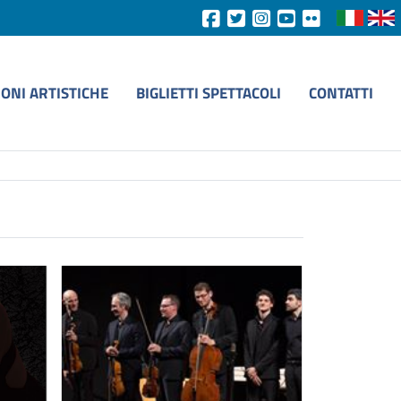
IONI ARTISTICHE
BIGLIETTI SPETTACOLI
CONTATTI