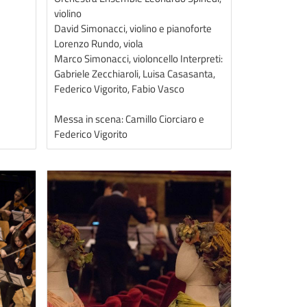
violino
David Simonacci, violino e pianoforte
Lorenzo Rundo, viola
Marco Simonacci, violoncello Interpreti:
Gabriele Zecchiaroli, Luisa Casasanta,
Federico Vigorito, Fabio Vasco
Messa in scena: Camillo Ciorciaro e
Federico Vigorito