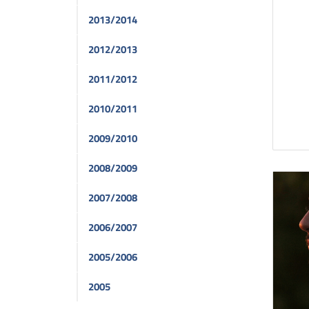
2013/2014
2012/2013
2011/2012
2010/2011
2009/2010
2008/2009
2007/2008
2006/2007
2005/2006
2005