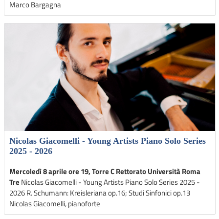
Marco Bargagna
Nicolas Giacomelli - Young Artists Piano Solo Series
2025 - 2026
Mercoledì 8 aprile ore 19, Torre C Rettorato Università Roma
Tre
Nicolas Giacomelli - Young Artists Piano Solo Series 2025 -
2026 R. Schumann: Kreisleriana op.16; Studi Sinfonici op.13
Nicolas Giacomelli, pianoforte