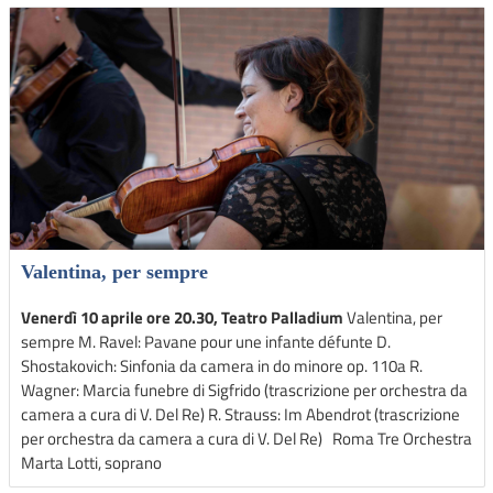
Valentina, per sempre
Venerdì 10 aprile ore 20.30, Teatro Palladium
Valentina, per
sempre M. Ravel: Pavane pour une infante défunte D.
Shostakovich: Sinfonia da camera in do minore op. 110a R.
Wagner: Marcia funebre di Sigfrido (trascrizione per orchestra da
camera a cura di V. Del Re) R. Strauss: Im Abendrot (trascrizione
per orchestra da camera a cura di V. Del Re) Roma Tre Orchestra
Marta Lotti, soprano