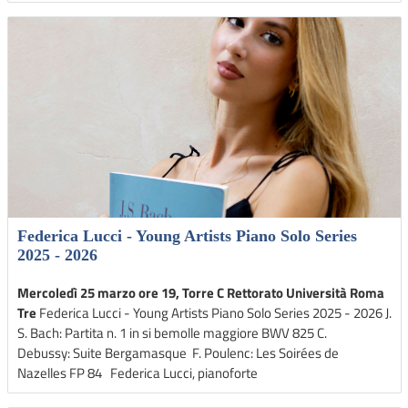
Federica Lucci - Young Artists Piano Solo Series
2025 - 2026
Mercoledì 25 marzo ore 19, Torre C Rettorato Università Roma
Tre
Federica Lucci - Young Artists Piano Solo Series 2025 - 2026 J.
S. Bach: Partita n. 1 in si bemolle maggiore BWV 825 C.
Debussy: Suite Bergamasque F. Poulenc: Les Soirées de
Nazelles FP 84 Federica Lucci, pianoforte