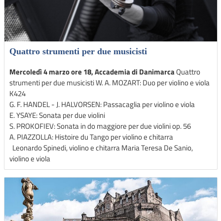
Quattro strumenti per due musicisti
Mercoledì 4 marzo ore 18, Accademia di Danimarca
Quattro
strumenti per due musicisti W. A. MOZART: Duo per violino e viola
K424
G. F. HANDEL - J. HALVORSEN: Passacaglia per violino e viola
E. YSAYE: Sonata per due violini
S. PROKOFIEV: Sonata in do maggiore per due violini op. 56
A. PIAZZOLLA: Histoire du Tango per violino e chitarra
Leonardo Spinedi, violino e chitarra Maria Teresa De Sanio,
violino e viola