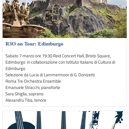
R3O on Tour: Edimburgo
Sabato 7 marzo ore 19:30 Reid Concert Hall, Bristo Square,
Edimburgo in collaborazione con Istituto Italiano di Cultura di
Edimburgo
Selezione da Lucia di Lammermoor di G. Donizetti
Roma Tre Orchestra Ensemble
Emanuele Stracchi, pianoforte
Sara Ghiglia, soprano
Alexandru Tiba, tenore