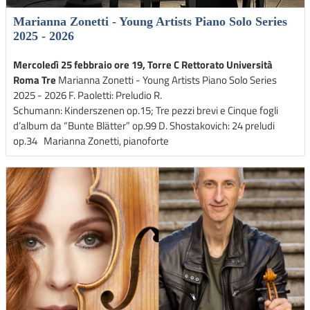
Marianna Zonetti - Young Artists Piano Solo Series
2025 - 2026
Mercoledì 25 febbraio ore 19, Torre C Rettorato Università
Roma Tre
Marianna Zonetti - Young Artists Piano Solo Series
2025 - 2026 F. Paoletti: Preludio R.
Schumann: Kinderszenen op.15; Tre pezzi brevi e Cinque fogli
d’album da “⁠Bunte Blätter” op.99 D. Shostakovich: ⁠24 preludi
op.34 Marianna Zonetti, pianoforte