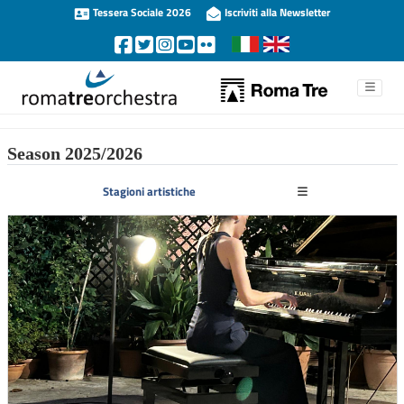
Tessera Sociale 2026
Iscriviti alla Newsletter
Season 2025/2026
Stagioni artistiche