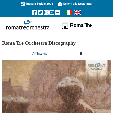
Tessera Sociale 2026
Iscriviti alla Newsletter
Roma Tre Orchestra Discography
All'interno