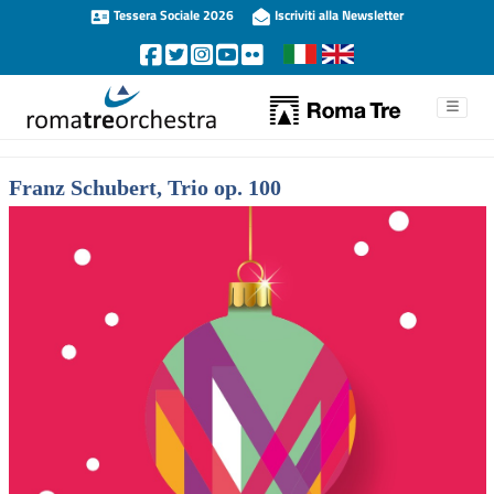
Tessera Sociale 2026
Iscriviti alla Newsletter
Franz Schubert, Trio op. 100