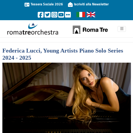
Tessera Sociale 2026
Iscriviti alla Newsletter
Federica Lucci, Young Artists Piano Solo Series
2024 - 2025