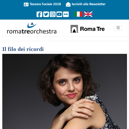
Tessera Sociale 2026
Iscriviti alla Newsletter
Il filo dei ricordi