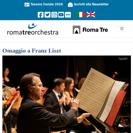
Tessera Sociale 2026
Iscriviti alla Newsletter
Omaggio a Franz Liszt