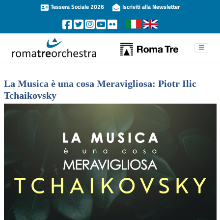
Tessera Sociale 2026
Iscriviti alla Newsletter
La Musica è una cosa Meravigliosa: Piotr Ilic
Tchaikovsky