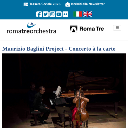
Tessera Sociale 2026
Iscriviti alla Newsletter
Maurizio Baglini Project - Concerto à la carte