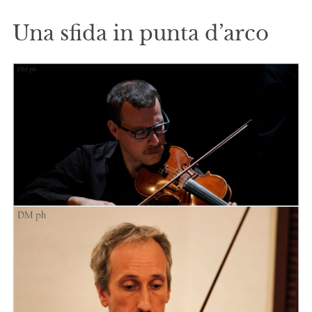
Una sfida in punta d’arco