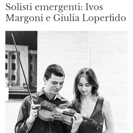
Solisti emergenti: Ivos
Margoni e Giulia Loperfido