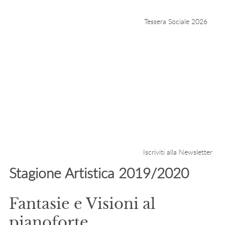
Tessera Sociale 2026
Iscriviti alla Newsletter
Stagione Artistica 2019/2020
Fantasie e Visioni al
pianoforte