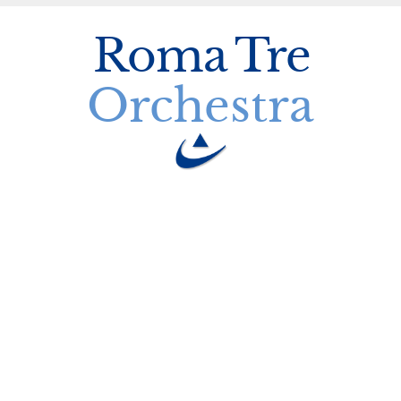
Roma
Tre
Orchestra