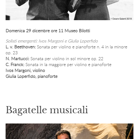
Domenica 29 dicembre ore 11 Museo Bilotti
Solisti emergenti: Ivos Margoni e Giulia Loperfido
L. v. Beethoven:
Sonata per violino e pianoforte n. 4 in la minore
op. 23
N. Martucci:
Sonata per violino in sol minore op. 22
C. Franck:
Sonata in la maggiore per violino e pianoforte
Ivos Margoni, violino
Giulia Loperfido, pianoforte
Bagatelle musicali