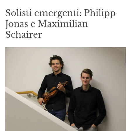
Solisti emergenti: Philipp
Jonas e Maximilian
Schairer