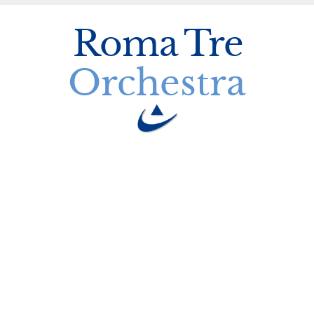
Roma
Tre
Orchestra