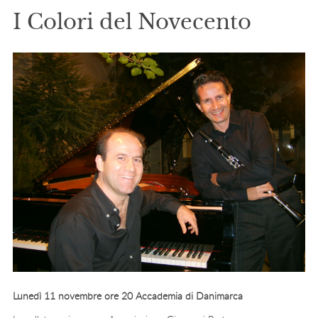
I Colori del Novecento
Lunedì 11 novembre ore 20 Accademia di Danimarca