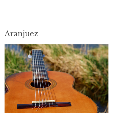
Aranjuez