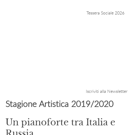
Tessera Sociale 2026
Iscriviti alla Newsletter
Stagione Artistica 2019/2020
Un pianoforte tra Italia e
Russia