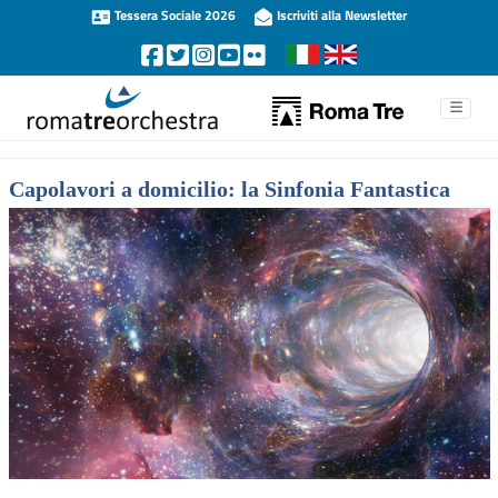
Tessera Sociale 2026
Iscriviti alla Newsletter
Capolavori a domicilio: la Sinfonia Fantastica