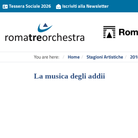
Tessera Sociale 2026
Iscriviti alla Newsletter
You are here:
Home
Stagioni Artistiche
201
La musica degli addii