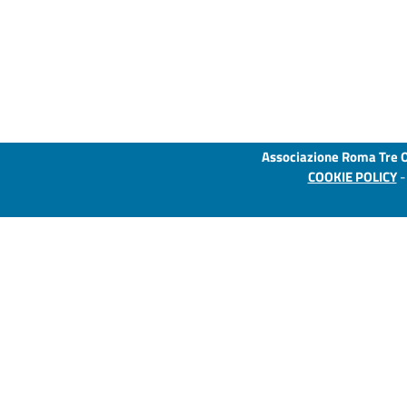
Associazione Roma Tre 
COOKIE POLICY