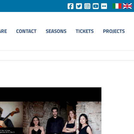
ARE
CONTACT
SEASONS
TICKETS
PROJECTS