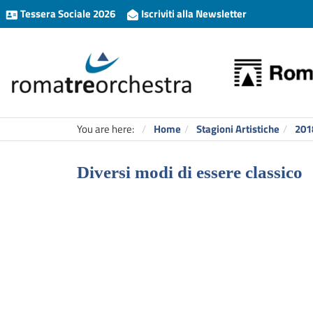
Tessera Sociale 2026
Iscriviti alla Newsletter
You are here:
Home
Stagioni Artistiche
201
Diversi modi di essere classico