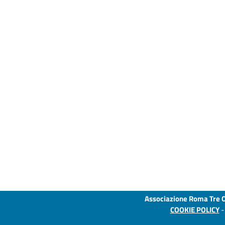
Associazione Roma Tre 
COOKIE POLICY