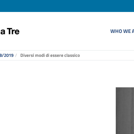
WHO WE 
8/2019
Diversi modi di essere classico