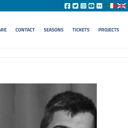
ARE
CONTACT
SEASONS
TICKETS
PROJECTS