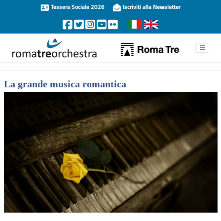
Tessera Sociale 2026
Iscriviti alla Newsletter
La grande musica romantica