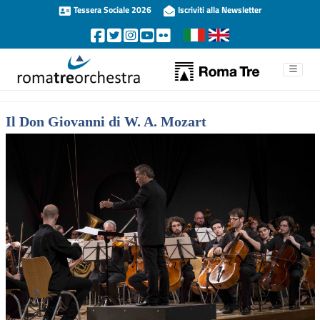
Tessera Sociale 2026
Iscriviti alla Newsletter
Il Don Giovanni di W. A. Mozart