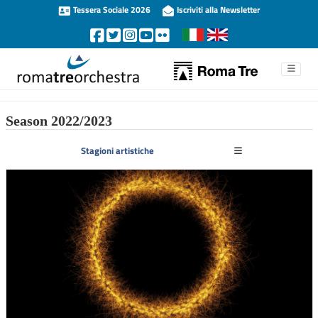
Tessera Sociale 2026
Iscriviti alla Newsletter
Season 2022/2023
Stagioni artistiche