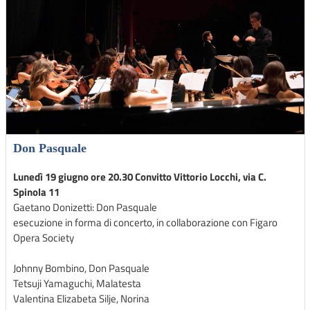
Don Pasquale
Lunedì 19 giugno ore 20.30 Convitto Vittorio Locchi, via C.
Spinola 11
Gaetano Donizetti: Don Pasquale
esecuzione in forma di concerto, in collaborazione con Figaro
Opera Society
Johnny Bombino, Don Pasquale
Tetsuji Yamaguchi, Malatesta
Valentina Elizabeta Silje, Norina