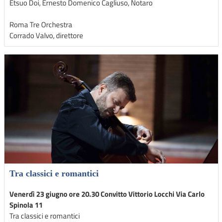
Etsuo Doi, Ernesto Domenico Cagliuso, Notaro
Roma Tre Orchestra
Corrado Valvo, direttore
Tra classici e romantici
Venerdì 23 giugno ore 20.30 Convitto Vittorio Locchi Via Carlo
Spinola 11
Tra classici e romantici