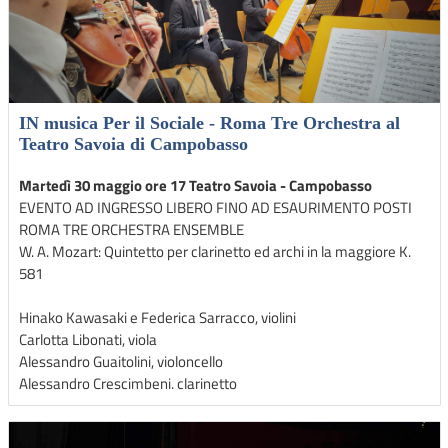
IN musica Per il Sociale - Roma Tre Orchestra al
Teatro Savoia di Campobasso
Martedì 30 maggio ore 17 Teatro Savoia - Campobasso
EVENTO AD INGRESSO LIBERO FINO AD ESAURIMENTO POSTI
ROMA TRE ORCHESTRA ENSEMBLE
W. A. Mozart: Quintetto per clarinetto ed archi in la maggiore K.
581
Hinako Kawasaki e Federica Sarracco, violini
Carlotta Libonati, viola
Alessandro Guaitolini, violoncello
Alessandro Crescimbeni. clarinetto