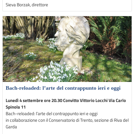
Sieva Borzak, direttore
Bach-reloaded: l’arte del contrappunto ieri e oggi
Lunedì 4 settembre ore 20.30 Convitto Vittorio Locchi Via Carlo
Spinola 11
Bach-reloaded: l’arte del contrappunto ieri e oggi
in collaborazione con il Conservatorio di Trento, sezione di Riva del
Garda