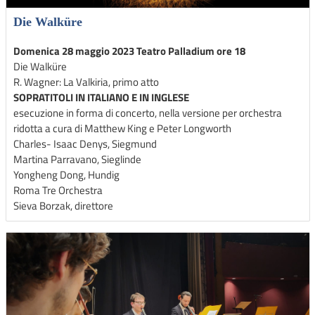
Die Walküre
Domenica 28 maggio 2023 Teatro Palladium ore 18
Die Walküre
R. Wagner: La Valkiria, primo atto
SOPRATITOLI IN ITALIANO E IN INGLESE
esecuzione in forma di concerto, nella versione per orchestra
ridotta a cura di Matthew King e Peter Longworth
Charles- Isaac Denys, Siegmund
Martina Parravano, Sieglinde
Yongheng Dong, Hundig
Roma Tre Orchestra
Sieva Borzak, direttore