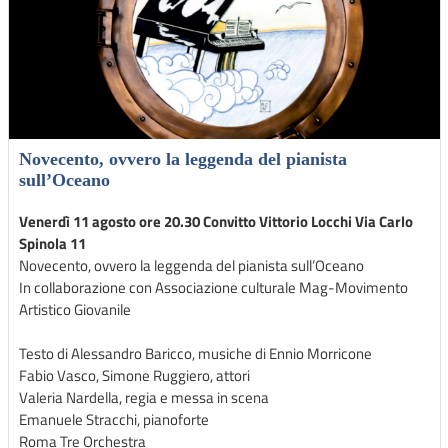
Novecento, ovvero la leggenda del pianista
sull’Oceano
Venerdì 11 agosto ore 20.30 Convitto Vittorio Locchi Via Carlo
Spinola 11
Novecento, ovvero la leggenda del pianista sull’Oceano
In collaborazione con Associazione culturale Mag-Movimento
Artistico Giovanile
Testo di Alessandro Baricco, musiche di Ennio Morricone
Fabio Vasco, Simone Ruggiero, attori
Valeria Nardella, regia e messa in scena
Emanuele Stracchi, pianoforte
Roma Tre Orchestra