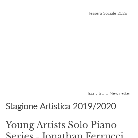
Tessera Sociale 2026
Iscriviti alla Newsletter
Stagione Artistica 2019/2020
Young Artists Solo Piano
Series - Jonathan Ferrucci