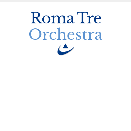
Roma
Tre
Orchestra