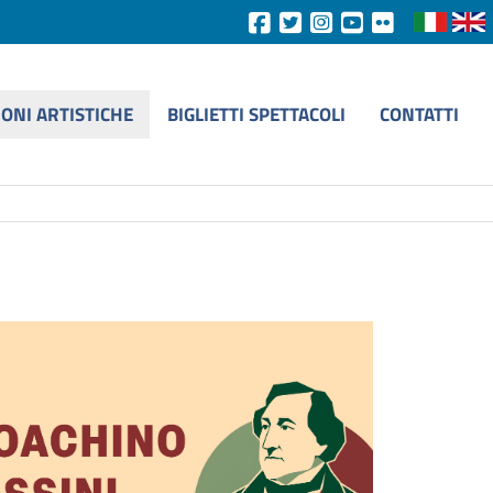
IONI ARTISTICHE
BIGLIETTI SPETTACOLI
CONTATTI