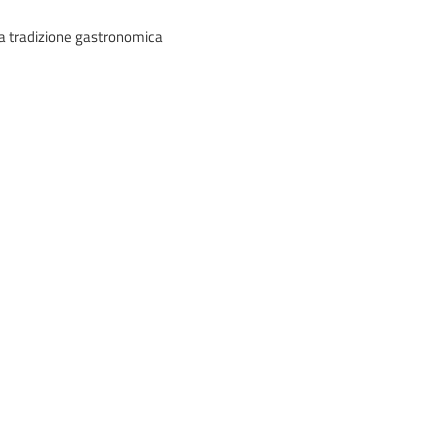
 la tradizione gastronomica